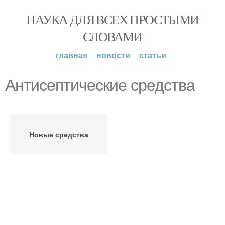
НАУКА ДЛЯ ВСЕХ ПРОСТЫМИ
СЛОВАМИ
главная
новости
статьи
Антисептические средства
Новые средства