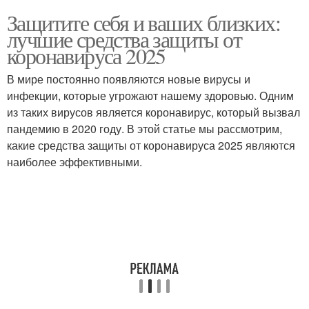
Защитите себя и ваших близких:
лучшие средства защиты от
коронавируса 2025
В мире постоянно появляются новые вирусы и
инфекции, которые угрожают нашему здоровью. Одним
из таких вирусов является коронавирус, который вызвал
пандемию в 2020 году. В этой статье мы рассмотрим,
какие средства защиты от коронавируса 2025 являются
наиболее эффективными.