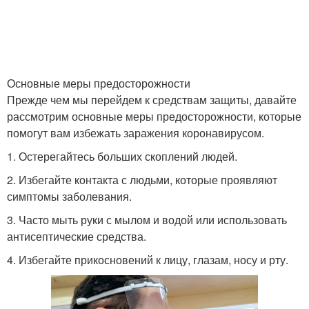
Основные меры предосторожности
Прежде чем мы перейдем к средствам защиты, давайте
рассмотрим основные меры предосторожности, которые
помогут вам избежать заражения коронавирусом.
1. Остерегайтесь больших скоплений людей.
2. Избегайте контакта с людьми, которые проявляют
симптомы заболевания.
3. Часто мыть руки с мылом и водой или использовать
антисептические средства.
4. Избегайте прикосновений к лицу, глазам, носу и рту.