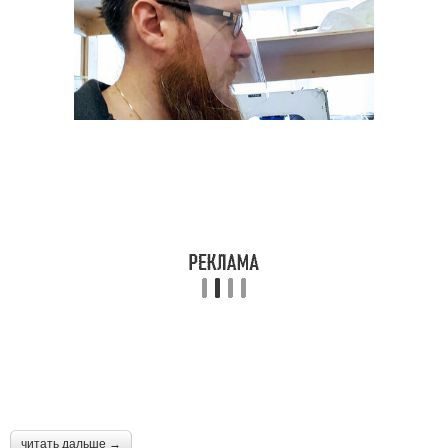
читать дальше →