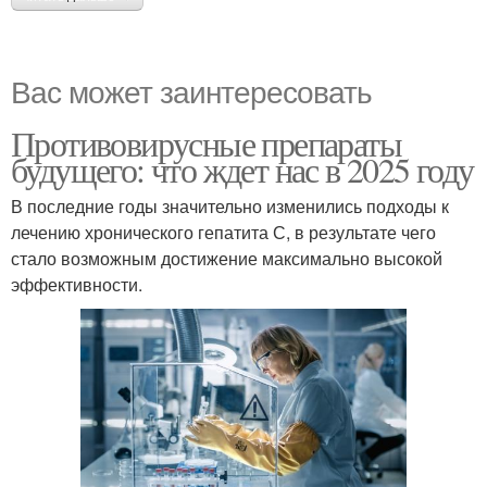
Вас может заинтересовать
Противовирусные препараты
будущего: что ждет нас в 2025 году
В последние годы значительно изменились подходы к
лечению хронического гепатита С, в результате чего
стало возможным достижение максимально высокой
эффективности.