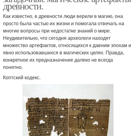
древности.
Как известно, в древности люди верили в магию, она
просто была частью их жизни и помогала отвечать на
многие вопросы при недостатке знаний о мире.
Неудивительно, что сегодня археологи находят
множество артефактов, относящихся к давним эпохам и
явно использовавшихся в магических целях. Правда,
конкретное их предназначение далеко не всегда
понятно.
Коптский кодекс.