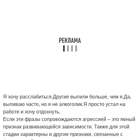
Я хочу расслабиться.Другие выпили больше, чем я.Да,
выпиваю часто, но я не алкоголик.Я просто устал на
работе и хочу отдохнуть.
Если эти фразы сопровождаются агрессией – это явный
признак развивающейся зависимости. Также для этой
стадии характерны и другие признаки, связанные с