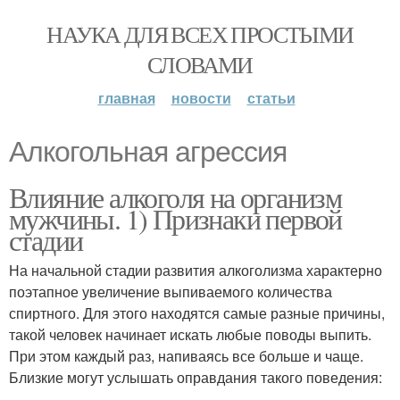
НАУКА ДЛЯ ВСЕХ ПРОСТЫМИ
СЛОВАМИ
главная
новости
статьи
Алкогольная агрессия
Влияние алкоголя на организм
мужчины. 1) Признаки первой
стадии
На начальной стадии развития алкоголизма характерно
поэтапное увеличение выпиваемого количества
спиртного. Для этого находятся самые разные причины,
такой человек начинает искать любые поводы выпить.
При этом каждый раз, напиваясь все больше и чаще.
Близкие могут услышать оправдания такого поведения: