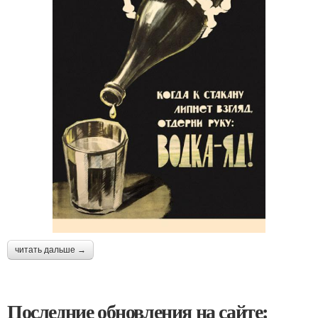
читать дальше →
Последние обновления на сайте: