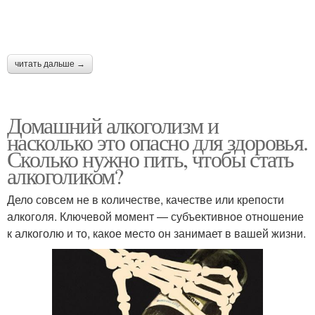
читать дальше →
Домашний алкоголизм и
насколько это опасно для здоровья.
Сколько нужно пить, чтобы стать
алкоголиком?
Дело совсем не в количестве, качестве или крепости
алкоголя. Ключевой момент — субъективное отношение
к алкоголю и то, какое место он занимает в вашей жизни.