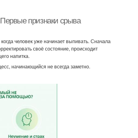
. Первые признаки срыва
 когда человек уже начинает выпивать. Сначала
орректировать своё состояние, происходит
его напитка.
цесс, начинающийся не всегда заметно.