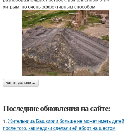
хитрым, но очень эффективным способом
читать дальше →
Последние обновления на сайте:
1.
Жительница Башкирии больше не может иметь детей
после того, как медики сделали ей аборт на шестом