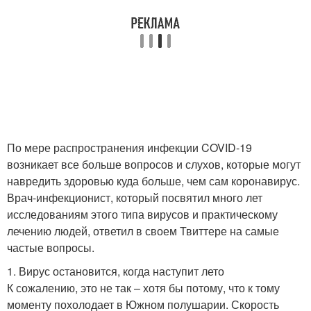
По мере распространения инфекции COVID-19
возникает все больше вопросов и слухов, которые могут
навредить здоровью куда больше, чем сам коронавирус.
Врач-инфекционист, который посвятил много лет
исследованиям этого типа вирусов и практическому
лечению людей, ответил в своем Твиттере на самые
частые вопросы.
1. Вирус остановится, когда наступит лето
К сожалению, это не так – хотя бы потому, что к тому
моменту похолодает в Южном полушарии. Скорость