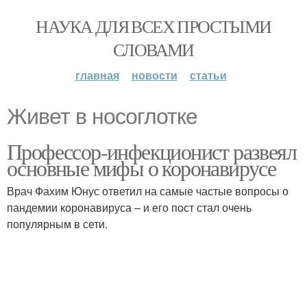
НАУКА ДЛЯ ВСЕХ ПРОСТЫМИ
СЛОВАМИ
главная
новости
статьи
Живет в носоглотке
Профессор-инфекционист развеял
основные мифы о коронавирусе
Врач Фахим Юнус ответил на самые частые вопросы о
пандемии коронавируса – и его пост стал очень
популярным в сети.