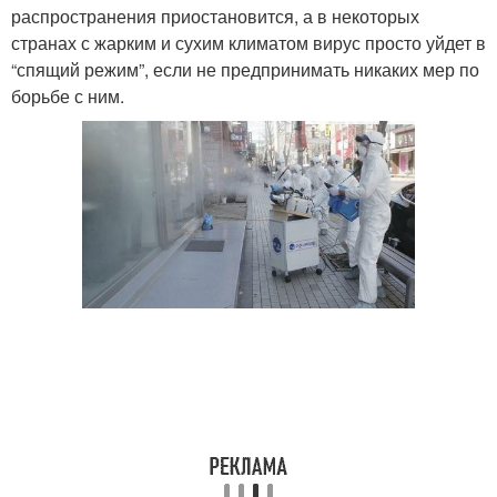
распространения приостановится, а в некоторых
странах с жарким и сухим климатом вирус просто уйдет в
“спящий режим”, если не предпринимать никаких мер по
борьбе с ним.