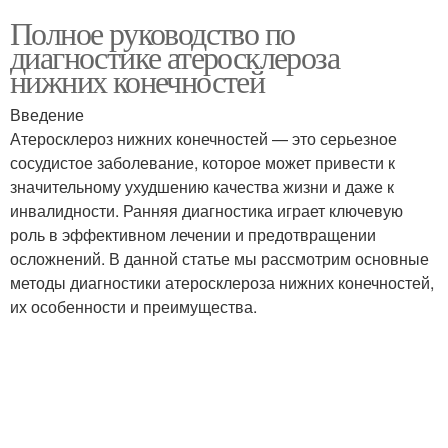
Полное руководство по
диагностике атеросклероза
нижних конечностей
Введение
Атеросклероз нижних конечностей — это серьезное
сосудистое заболевание, которое может привести к
значительному ухудшению качества жизни и даже к
инвалидности. Ранняя диагностика играет ключевую
роль в эффективном лечении и предотвращении
осложнений. В данной статье мы рассмотрим основные
методы диагностики атеросклероза нижних конечностей,
их особенности и преимущества.