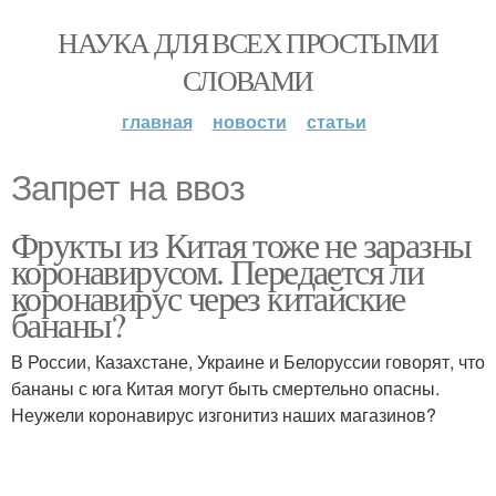
НАУКА ДЛЯ ВСЕХ ПРОСТЫМИ
СЛОВАМИ
главная
новости
статьи
Запрет на ввоз
Фрукты из Китая тоже не заразны
коронавирусом. Передается ли
коронавирус через китайские
бананы?
В России, Казахстане, Украине и Белоруссии говорят, что
бананы с юга Китая могут быть смертельно опасны.
Неужели коронавирус изгонитиз наших магазинов?