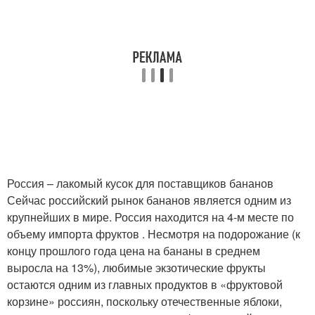
Россия – лакомый кусок для поставщиков бананов
Сейчас российский рынок бананов является одним из
крупнейших в мире. Россия находится на 4-м месте по
объему импорта фруктов . Несмотря на подорожание (к
концу прошлого года цена на бананы в среднем
выросла на 13%), любимые экзотические фрукты
остаются одним из главных продуктов в «фруктовой
корзине» россиян, поскольку отечественные яблоки,