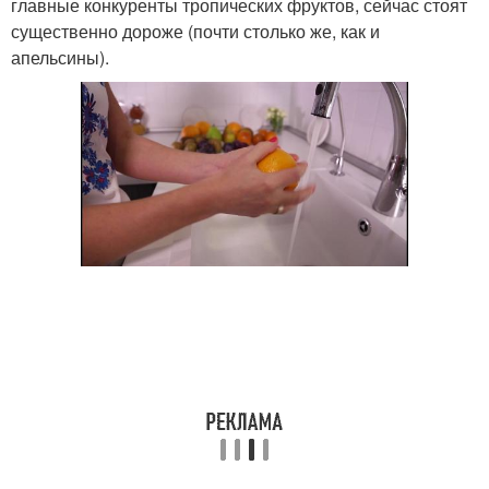
главные конкуренты тропических фруктов, сейчас стоят
существенно дороже (почти столько же, как и
апельсины).