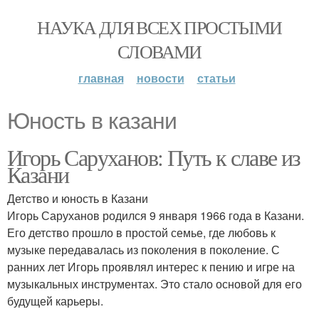
НАУКА ДЛЯ ВСЕХ ПРОСТЫМИ
СЛОВАМИ
главная
новости
статьи
Юность в казани
Игорь Саруханов: Путь к славе из
Казани
Детство и юность в Казани
Игорь Саруханов родился 9 января 1966 года в Казани.
Его детство прошло в простой семье, где любовь к
музыке передавалась из поколения в поколение. С
ранних лет Игорь проявлял интерес к пению и игре на
музыкальных инструментах. Это стало основой для его
будущей карьеры.