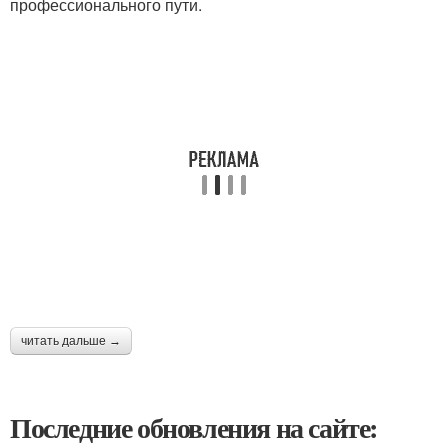
профессионального пути.
читать дальше →
Последние обновления на сайте: