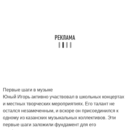
Первые шаги в музыке
Юный Игорь активно участвовал в школьных концертах
и местных творческих мероприятиях. Его талант не
остался незамеченным, и вскоре он присоединился к
одному из казанских музыкальных коллективов. Эти
первые шаги заложили фундамент для его