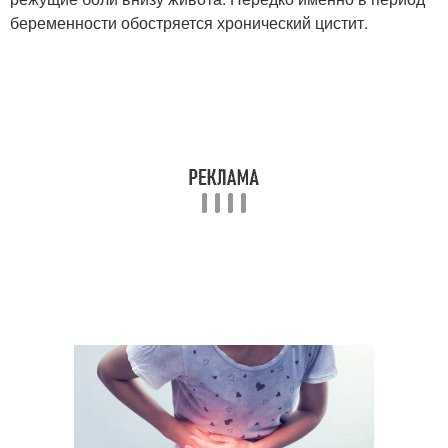
беременности обостряется хронический цистит.