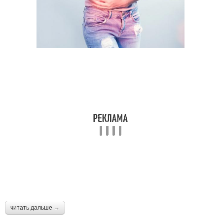
читать дальше →