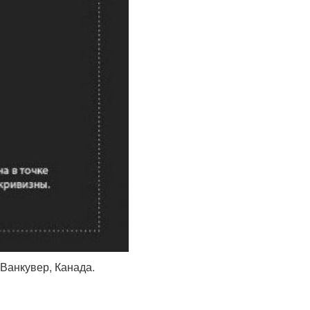
 Ванкувер, Канада.