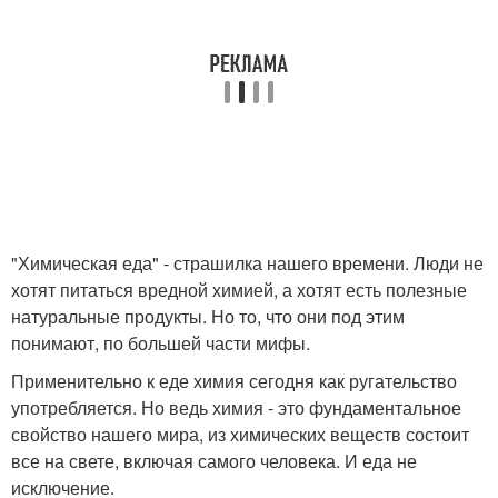
"Химическая еда" - страшилка нашего времени. Люди не
хотят питаться вредной химией, а хотят есть полезные
натуральные продукты. Но то, что они под этим
понимают, по большей части мифы.
Применительно к еде химия сегодня как ругательство
употребляется. Но ведь химия - это фундаментальное
свойство нашего мира, из химических веществ состоит
все на свете, включая самого человека. И еда не
исключение.