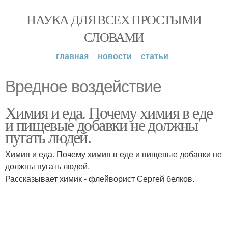
НАУКА ДЛЯ ВСЕХ ПРОСТЫМИ
СЛОВАМИ
главная
новости
статьи
Вредное воздействие
Химия и еда. Почему химия в еде
и пищевые добавки не должны
пугать людей.
Химия и еда. Почему химия в еде и пищевые добавки не
должны пугать людей.
Рассказывает химик - флейворист Сергей белков.