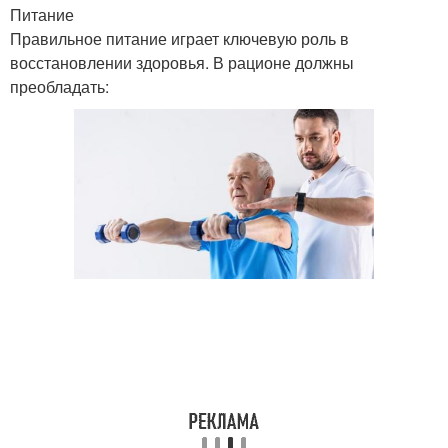
Питание
Правильное питание играет ключевую роль в
восстановлении здоровья. В рационе должны
преобладать: