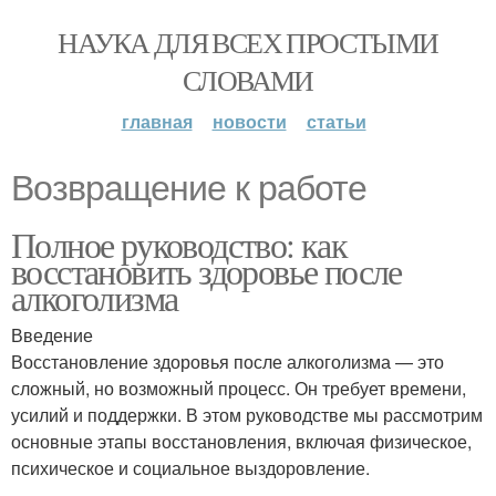
НАУКА ДЛЯ ВСЕХ ПРОСТЫМИ
СЛОВАМИ
главная
новости
статьи
Возвращение к работе
Полное руководство: как
восстановить здоровье после
алкоголизма
Введение
Восстановление здоровья после алкоголизма — это
сложный, но возможный процесс. Он требует времени,
усилий и поддержки. В этом руководстве мы рассмотрим
основные этапы восстановления, включая физическое,
психическое и социальное выздоровление.