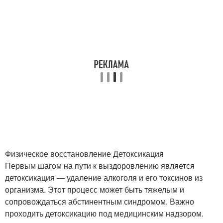
Физическое восстановление Детоксикация
Первым шагом на пути к выздоровлению является
детоксикация — удаление алкоголя и его токсинов из
организма. Этот процесс может быть тяжелым и
сопровождаться абстинентным синдромом. Важно
проходить детоксикацию под медицинским надзором.