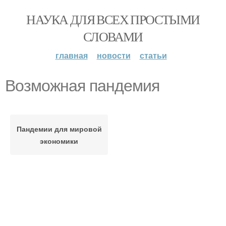
НАУКА ДЛЯ ВСЕХ ПРОСТЫМИ
СЛОВАМИ
главная
новости
статьи
Возможная пандемия
Пандемии для мировой
экономики