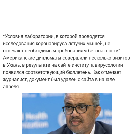
"Условия лаборатории, в которой проводятся
исследования коронавируса летучих мышей, не
отвечают необходимым требованиям безопасности".
Американские дипломаты совершили несколько визитов
в Ухань, в результате на сайте института вирусологии
появился соответствующий бюллетень. Как отмечает
журналист, документ был удалён с сайта в начале
апреля.