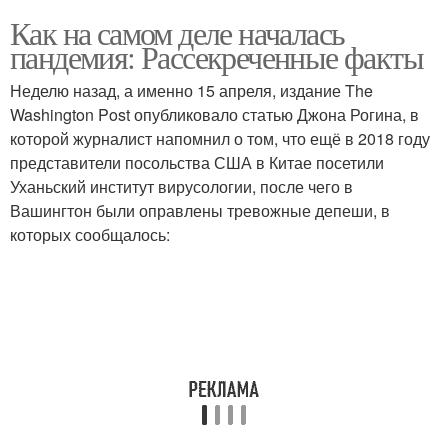
Как на самом деле началась
пандемия: Рассекреченные факты
Неделю назад, а именно 15 апреля, издание The
Washington Post опубликовало статью Джона Рогина, в
которой журналист напомнил о том, что ещё в 2018 году
представители посольства США в Китае посетили
Уханьский институт вирусологии, после чего в
Вашингтон были оправлены тревожные депеши, в
которых сообщалось: