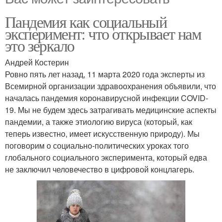
Пандемия как социальный
эксперимент: что открывает нам
это зеркало
Андрей Костерин
Ровно пять лет назад, 11 марта 2020 года эксперты из
Всемирной организации здравоохранения объявили, что
началась пандемия коронавирусной инфекции COVID-
19. Мы не будем здесь затрагивать медицинские аспекты
пандемии, а также этиологию вируса (который, как
теперь известно, имеет искусственную природу). Мы
поговорим о социально-политических уроках того
глобального социального эксперимента, который едва
не заключил человечество в цифровой концлагерь.