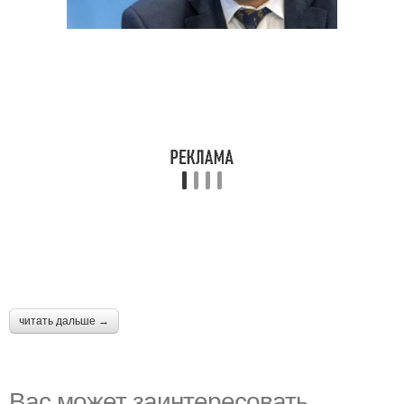
читать дальше →
Вас может заинтересовать