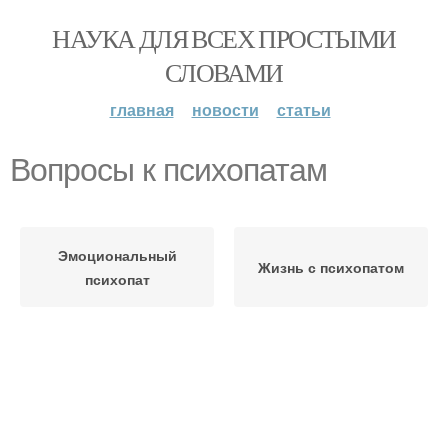
НАУКА ДЛЯ ВСЕХ ПРОСТЫМИ
СЛОВАМИ
главная
новости
статьи
Вопросы к психопатам
Эмоциональный
Жизнь с психопатом
психопат