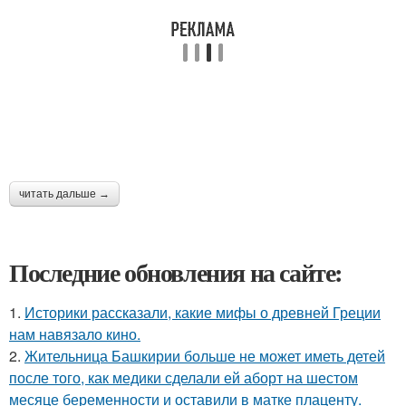
читать дальше →
Последние обновления на сайте:
1.
Историки рассказали, какие мифы о древней Греции
нам навязало кино.
2.
Жительница Башкирии больше не может иметь детей
после того, как медики сделали ей аборт на шестом
месяце беременности и оставили в матке плаценту.