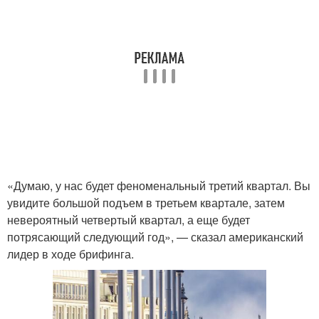
«Думаю, у нас будет феноменальный третий квартал. Вы
увидите большой подъем в третьем квартале, затем
невероятный четвертый квартал, а еще будет
потрясающий следующий год», — сказал американский
лидер в ходе брифинга.