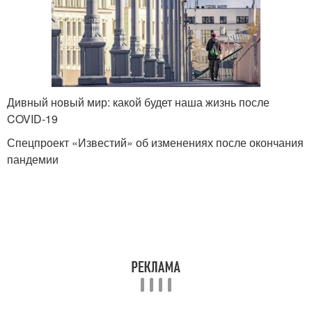
Дивный новый мир: какой будет наша жизнь после
COVID-19
Спецпроект «Известий» об изменениях после окончания
пандемии