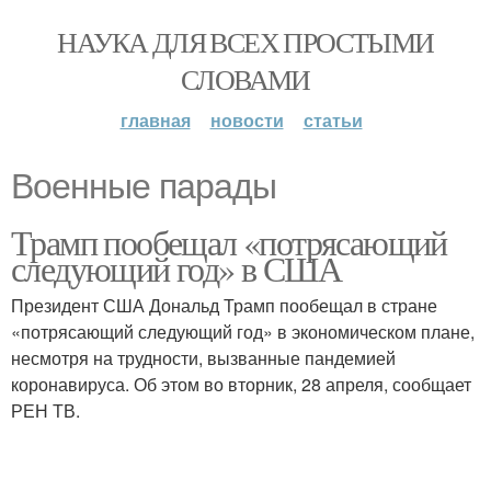
НАУКА ДЛЯ ВСЕХ ПРОСТЫМИ
СЛОВАМИ
главная
новости
статьи
Военные парады
Трамп пообещал «потрясающий
следующий год» в США
Президент США Дональд Трамп пообещал в стране
«потрясающий следующий год» в экономическом плане,
несмотря на трудности, вызванные пандемией
коронавируса. Об этом во вторник, 28 апреля, сообщает
РЕН ТВ.