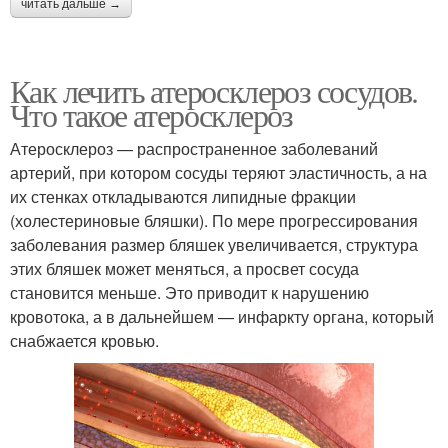
читать дальше →
Как лечить атеросклероз сосудов.
Что такое атеросклероз
Атеросклероз — распространенное заболеваний
артерий, при котором сосуды теряют эластичность, а на
их стенках откладываются липидные фракции
(холестериновые бляшки). По мере прогрессирования
заболевания размер бляшек увеличивается, структура
этих бляшек может меняться, а просвет сосуда
становится меньше. Это приводит к нарушению
кровотока, а в дальнейшем — инфаркту органа, который
снабжается кровью.