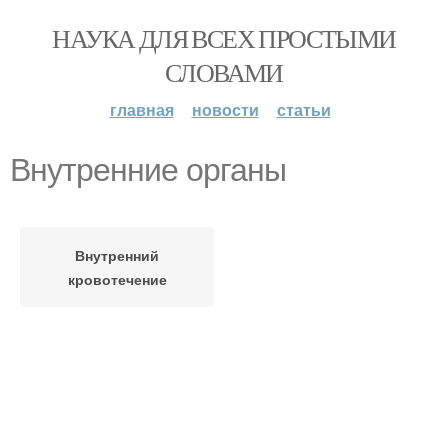
НАУКА ДЛЯ ВСЕХ ПРОСТЫМИ
СЛОВАМИ
главная
новости
статьи
Внутренние органы
Внутренний
кровотечение