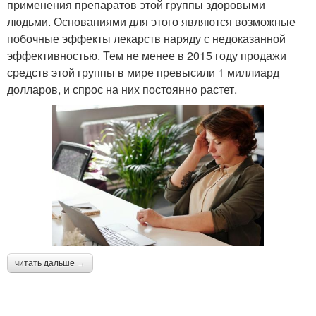
применения препаратов этой группы здоровыми
людьми. Основаниями для этого являются возможные
побочные эффекты лекарств наряду с недоказанной
эффективностью. Тем не менее в 2015 году продажи
средств этой группы в мире превысили 1 миллиард
долларов, и спрос на них постоянно растет.
читать дальше →