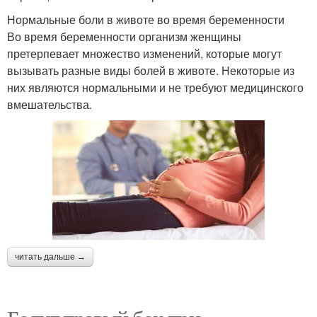
Нормальные боли в животе во время беременности
Во время беременности организм женщины
претерпевает множество изменений, которые могут
вызывать разные виды болей в животе. Некоторые из
них являются нормальными и не требуют медицинского
вмешательства.
читать дальше →