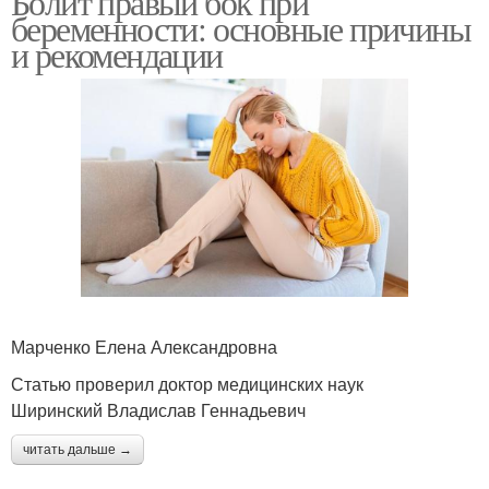
Болит правый бок при
беременности: основные причины
и рекомендации
Марченко Елена Александровна
Статью проверил доктор медицинских наук
Ширинский Владислав Геннадьевич
читать дальше →