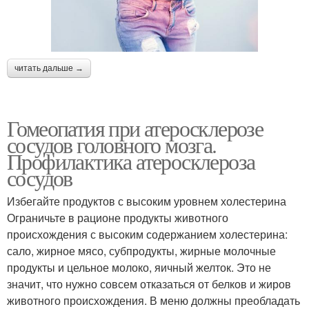
читать дальше →
Гомеопатия при атеросклерозе
сосудов головного мозга.
Профилактика атеросклероза
сосудов
Избегайте продуктов с высоким уровнем холестерина
Ограничьте в рационе продукты животного
происхождения с высоким содержанием холестерина:
сало, жирное мясо, субпродукты, жирные молочные
продукты и цельное молоко, яичный желток. Это не
значит, что нужно совсем отказаться от белков и жиров
животного происхождения. В меню должны преобладать