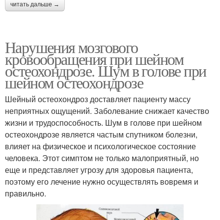
читать дальше →
Нарушения мозгового
кровообращения при шейном
остеохондрозе. Шум в голове при
шейном остеохондрозе
Шейный остеохондроз доставляет пациенту массу
неприятных ощущений. Заболевание снижает качество
жизни и трудоспособность. Шум в голове при шейном
остеохондрозе является частым спутником болезни,
влияет на физическое и психологическое состояние
человека. Этот симптом не только малоприятный, но
еще и представляет угрозу для здоровья пациента,
поэтому его лечение нужно осуществлять вовремя и
правильно.