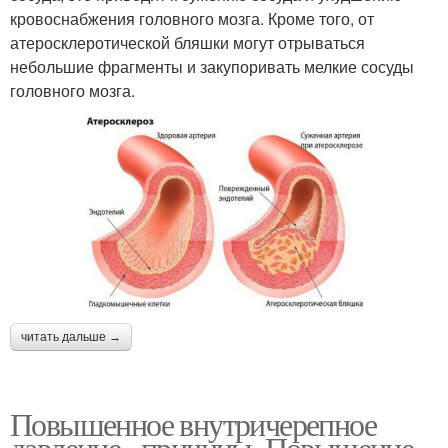
кровоснабжения головного мозга. Кроме того, от
атеросклеротической бляшки могут отрываться
небольшие фрагменты и закупоривать мелкие сосуды
головного мозга.
читать дальше →
Повышенное внутричерепное
давление– причины. Повышение