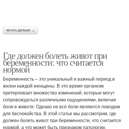
читать дальше →
Где должен болеть живот при
беременности: что считается
нормой
Беременность – это уникальный и важный период в
жизни каждой женщины. В это время организм
претерпевает множество изменений, которые могут
сопровождаться различными ощущениями, включая
боли в животе. Однако не все боли являются поводом
для беспокойства. В этой статье мы рассмотрим, где
должен болеть живот при беременности, что считается
нормой, а что может быть признаком патологии.