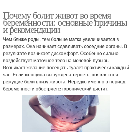
Почему болит живот во время
беременности: основные причины
и рекомендации
Чем ближе роды, тем больше матка увеличивается в
размерах. Она начинает сдавливать соседние органы. В
результате возникает дискомфорт. Особенно сильно
воздействует маточное тело на мочевой пузырь.
Возникает желание посещать туалет практически каждый
час. Если женщина вынуждена терпеть, появляются
режущие боли внизу живота. Нередко именно в период
беременности обостряется хронический цистит.