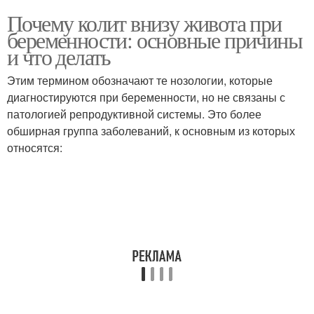
Почему колит внизу живота при
беременности: основные причины
и что делать
Этим термином обозначают те нозологии, которые
диагностируются при беременности, но не связаны с
патологией репродуктивной системы. Это более
обширная группа заболеваний, к основным из которых
относятся: