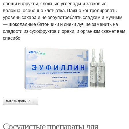
овощи и фрукты, сложные углеводы и злаковые
волокна, особенно клетчатка. Важно контролировать
уровень сахара и не злоупотреблять сладким и мучным
— шоколадные батончики и снеки лучше заменить на
сладости из сухофруктов и орехи, и организм скажет вам
спасибо.
читать дальше →
Сосудистые препараты для