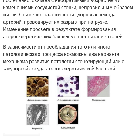
изменениями сосудистой стенки, неправильным образом
жизни. Снижение эластичности здоровых некогда
артерий, провоцирует их разрыв при нагрузке.
Изменение просвета в результате формирования
атеросклеротических бляшек меняет питание тканей.
В зависимости от преобладания того или иного
патологического процесса возможны два варианта
механизма развития патологии стенозирующий или с
закупоркой сосуда атеросклеротической бляшкой: