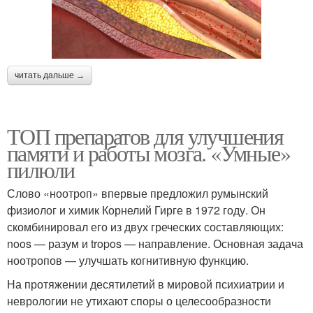
читать дальше →
ТОП препаратов для улучшения
памяти и работы мозга. «Умные»
пилюли
Слово «ноотроп» впервые предложил румынский
физиолог и химик Корнелий Гирге в 1972 году. Он
скомбинировал его из двух греческих составляющих:
noos — разум и tropos — направление. Основная задача
ноотропов — улучшать когнитивную функцию.
На протяжении десятилетий в мировой психиатрии и
неврологии не утихают споры о целесообразности