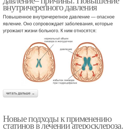
внутричерепного давления
Повышенное внутричерепное давление — опасное
явление. Оно сопровождает заболевания, которые
угрожают жизни больного. К ним относятся:
читать дальше →
Новые подходы к применению
статинов в лечении атеросклероза.