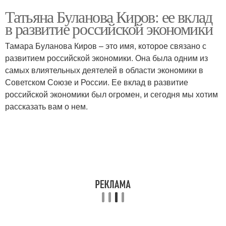
Татьяна Буланова Киров: ее вклад
в развитие российской экономики
Тамара Буланова Киров – это имя, которое связано с
развитием российской экономики. Она была одним из
самых влиятельных деятелей в области экономики в
Советском Союзе и России. Ее вклад в развитие
российской экономики был огромен, и сегодня мы хотим
рассказать вам о нем.