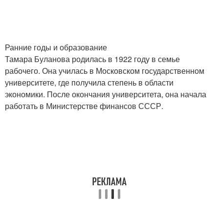
Ранние годы и образование
Тамара Буланова родилась в 1922 году в семье
рабочего. Она училась в Московском государственном
университете, где получила степень в области
экономики. После окончания университета, она начала
работать в Министерстве финансов СССР.