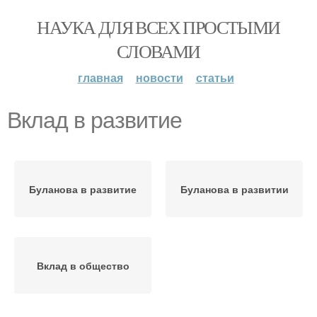
НАУКА ДЛЯ ВСЕХ ПРОСТЫМИ
СЛОВАМИ
главная
новости
статьи
Вклад в развитие
Буланова в развитие
Буланова в развитии
Вклад в общество