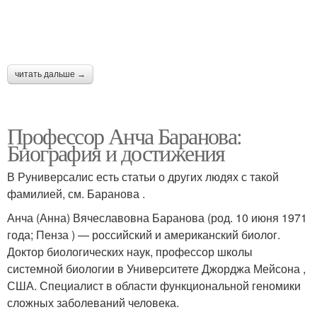
читать дальше →
Профессор Анча Баранова:
Биография и достижения
В Руниверсалис есть статьи о других людях с такой
фамилией, см. Баранова .
Анча (Анна) Вячеславовна Баранова (род. 10 июня 1971
года; Пенза ) — российский и американский биолог.
Доктор биологических наук, профессор школы
системной биологии в Университете Джорджа Мейсона ,
США. Специалист в области функциональной геномики
сложных заболеваний человека.