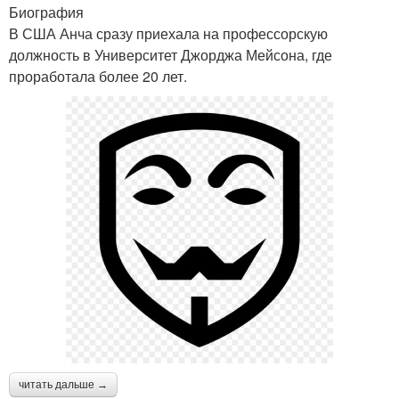
Биография
В США Анча сразу приехала на профессорскую
должность в Университет Джорджа Мейсона, где
проработала более 20 лет.
читать дальше →