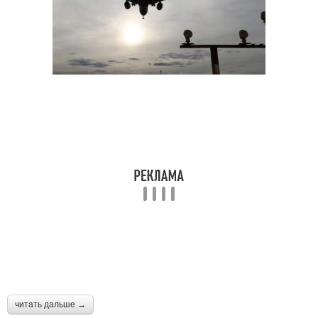
читать дальше →