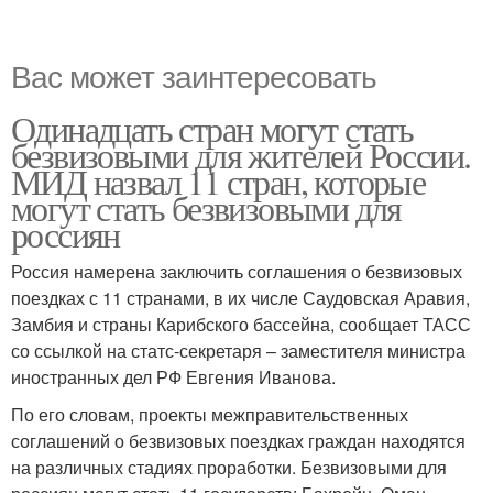
Вас может заинтересовать
Одинадцать стран могут стать
безвизовыми для жителей России.
МИД назвал 11 стран, которые
могут стать безвизовыми для
россиян
Россия намерена заключить соглашения о безвизовых
поездках с 11 странами, в их числе Саудовская Аравия,
Замбия и страны Карибского бассейна, сообщает ТАСС
со ссылкой на статс-секретаря – заместителя министра
иностранных дел РФ Евгения Иванова.
По его словам, проекты межправительственных
соглашений о безвизовых поездках граждан находятся
на различных стадиях проработки. Безвизовыми для