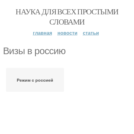
НАУКА ДЛЯ ВСЕХ ПРОСТЫМИ
СЛОВАМИ
главная
новости
статьи
Визы в россию
Режим с россией