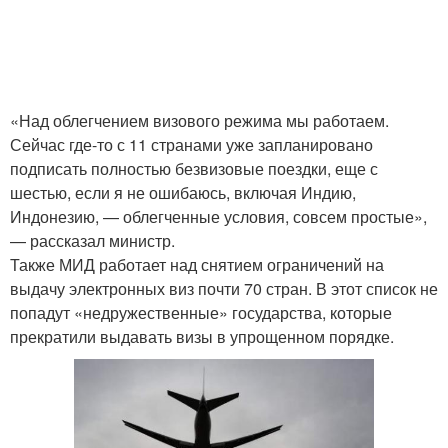
«Над облегчением визового режима мы работаем.
Сейчас где-то с 11 странами уже запланировано
подписать полностью безвизовые поездки, еще с
шестью, если я не ошибаюсь, включая Индию,
Индонезию, — облегченные условия, совсем простые»,
— рассказал министр.
Также МИД работает над снятием ограничений на
выдачу электронных виз почти 70 стран. В этот список не
попадут «недружественные» государства, которые
прекратили выдавать визы в упрощенном порядке.