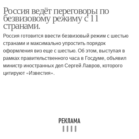
Россия ведёт переговоры по
безвизовому режиму с 11
странами.
Россия готовится ввести безвизовый режим с шестью
странами и максимально упростить порядок
оформления виз еще с шестью. Об этом, выступая в
рамках правительственного часа в Госдуме, объявил
министр иностранных дел Сергей Лавров, которого
цитируют «Известия».