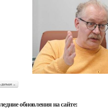
ь дальше →
ледние обновления на сайте: