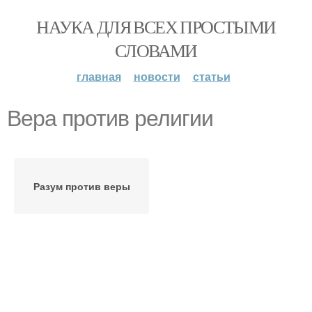
НАУКА ДЛЯ ВСЕХ ПРОСТЫМИ
СЛОВАМИ
главная
новости
статьи
Вера против религии
Разум против веры