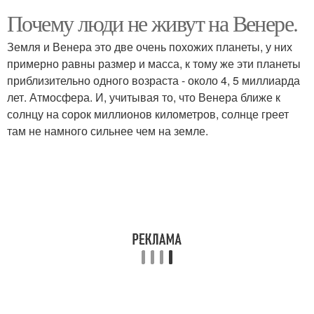
Почему люди не живут на Венере.
Земля и Венера это две очень похожих планеты, у них
примерно равны размер и масса, к тому же эти планеты
приблизительно одного возраста - около 4, 5 миллиарда
лет. Атмосфера. И, учитывая то, что Венера ближе к
солнцу на сорок миллионов километров, солнце греет
там не намного сильнее чем на земле.