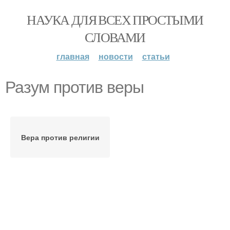
НАУКА ДЛЯ ВСЕХ ПРОСТЫМИ
СЛОВАМИ
главная
новости
статьи
Разум против веры
Вера против религии