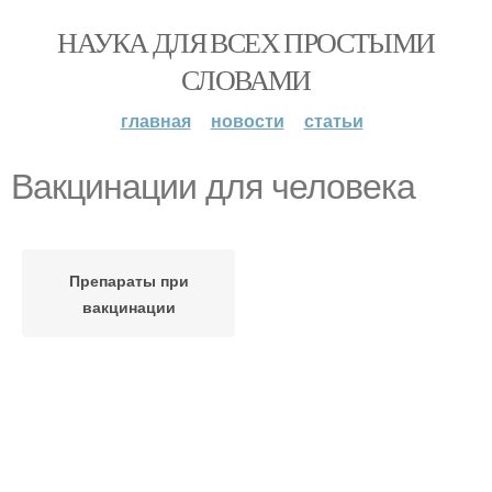
НАУКА ДЛЯ ВСЕХ ПРОСТЫМИ
СЛОВАМИ
главная
новости
статьи
Вакцинации для человека
Препараты при
вакцинации