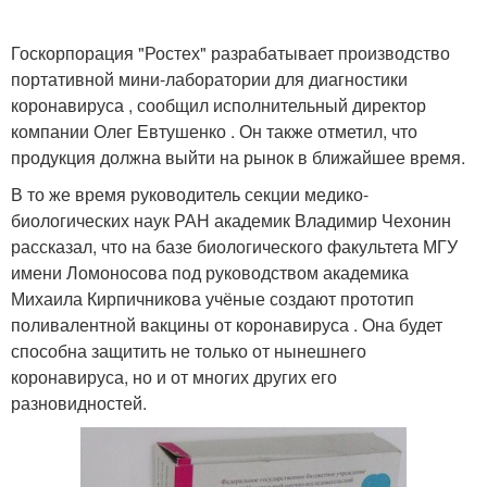
Госкорпорация "Ростех" разрабатывает производство
портативной мини-лаборатории для диагностики
коронавируса , сообщил исполнительный директор
компании Олег Евтушенко . Он также отметил, что
продукция должна выйти на рынок в ближайшее время.
В то же время руководитель секции медико-
биологических наук РАН академик Владимир Чехонин
рассказал, что на базе биологического факультета МГУ
имени Ломоносова под руководством академика
Михаила Кирпичникова учёные создают прототип
поливалентной вакцины от коронавируса . Она будет
способна защитить не только от нынешнего
коронавируса, но и от многих других его
разновидностей.