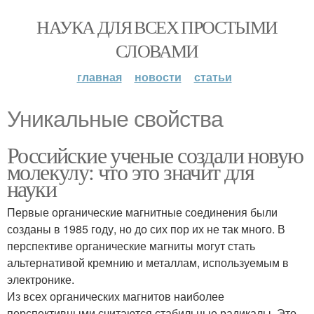
НАУКА ДЛЯ ВСЕХ ПРОСТЫМИ
СЛОВАМИ
главная
новости
статьи
Уникальные свойства
Российские ученые создали новую
молекулу: что это значит для
науки
Первые органические магнитные соединения были
созданы в 1985 году, но до сих пор их не так много. В
перспективе органические магниты могут стать
альтернативой кремнию и металлам, используемым в
электронике.
Из всех органических магнитов наиболее
перспективными считаются стабильные радикалы. Это