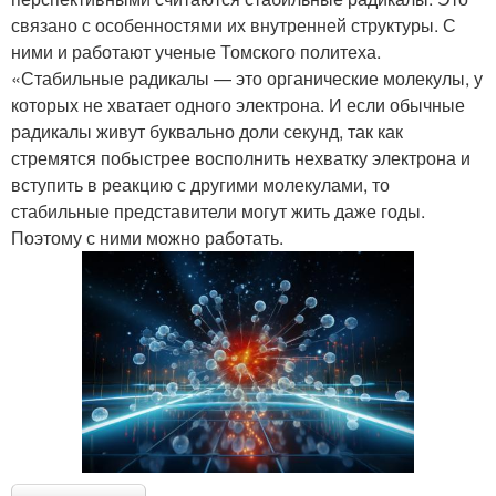
связано с особенностями их внутренней структуры. С
ними и работают ученые Томского политеха.
«Стабильные радикалы — это органические молекулы, у
которых не хватает одного электрона. И если обычные
радикалы живут буквально доли секунд, так как
стремятся побыстрее восполнить нехватку электрона и
вступить в реакцию с другими молекулами, то
стабильные представители могут жить даже годы.
Поэтому с ними можно работать.