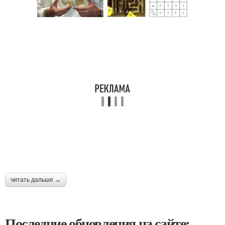
читать дальше →
Последние обновления на сайте: