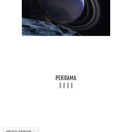
читать дальше →