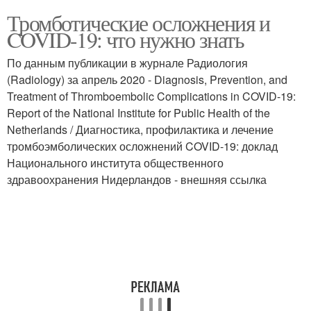
Тромботические осложнения и
COVID-19: что нужно знать
По данным публикации в журнале Радиология
(Radiology) за апрель 2020 - Diagnosis, Prevention, and
Treatment of Thromboembolic Complications in COVID-19:
Report of the National Institute for Public Health of the
Netherlands / Диагностика, профилактика и лечение
тромбоэмболических осложнений COVID-19: доклад
Национального института общественного
здравоохранения Нидерландов - внешняя ссылка