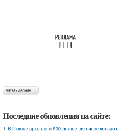
читать дальше →
Последние обновления на сайте:
1.
В Пскове археологи 800-летнее височное кольцо с