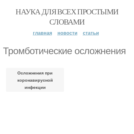
НАУКА ДЛЯ ВСЕХ ПРОСТЫМИ
СЛОВАМИ
главная
новости
статьи
Тромботические осложнения
Осложнения при
коронавирусной
инфекции