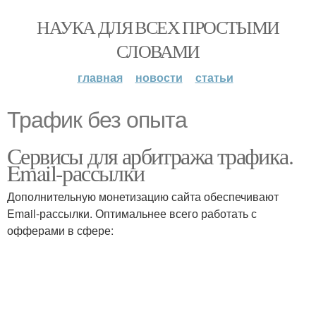
НАУКА ДЛЯ ВСЕХ ПРОСТЫМИ
СЛОВАМИ
главная
новости
статьи
Трафик без опыта
Сервисы для арбитража трафика.
Email-рассылки
Дополнительную монетизацию сайта обеспечивают
Email-рассылки. Оптимальнее всего работать с
офферами в сфере: