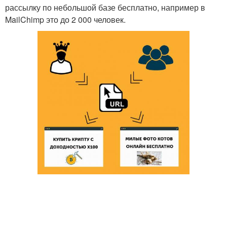
рассылку по небольшой базе бесплатно, например в
MailChimp это до 2 000 человек.