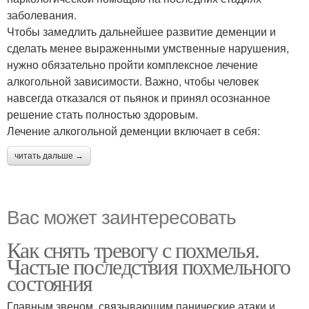
заболевания.
Чтобы замедлить дальнейшее развитие деменции и
сделать менее выраженными умственные нарушения,
нужно обязательно пройти комплексное лечение
алкогольной зависимости. Важно, чтобы человек
навсегда отказался от пьянок и принял осознанное
решение стать полностью здоровым.
Лечение алкогольной деменции включает в себя:
читать дальше →
Вас может заинтересовать
Как снять тревогу с похмелья.
Частые последствия похмельного
состояния
Главным звеном, связывающим панические атаки и