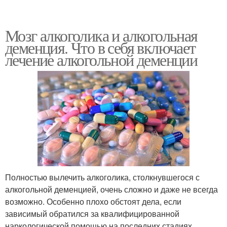
Мозг алкоголика и алкогольная
деменция. Что в себя включает
лечение алкогольной деменции
Полностью вылечить алкоголика, столкнувшегося с
алкогольной деменцией, очень сложно и даже не всегда
возможно. Особенно плохо обстоят дела, если
зависимый обратился за квалифицированной
наркологической помощью на последних стадиях