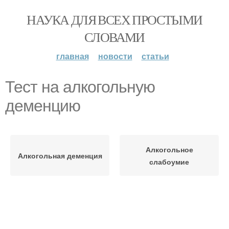
НАУКА ДЛЯ ВСЕХ ПРОСТЫМИ
СЛОВАМИ
главная
новости
статьи
Тест на алкогольную
деменцию
Алкогольное
Алкогольная деменция
слабоумие