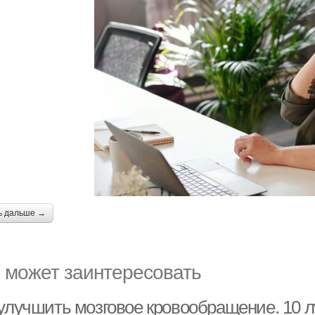
ь дальше →
 может заинтересовать
 улучшить мозговое кровообращение. 10 