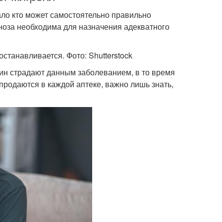
ало кто может самостоятельно правильно
ноза необходима для назначения адекватного
 останавливается. Фото: Shutterstock
ин страдают данным заболеванием, в то время
продаются в каждой аптеке, важно лишь знать,
.