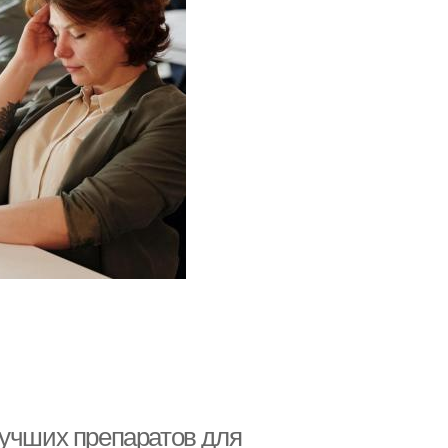
лучших препаратов для