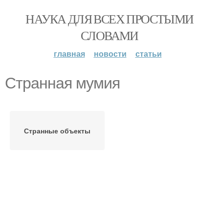
НАУКА ДЛЯ ВСЕХ ПРОСТЫМИ
СЛОВАМИ
главная
новости
статьи
Странная мумия
Странные объекты