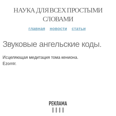
НАУКА ДЛЯ ВСЕХ ПРОСТЫМИ
СЛОВАМИ
главная
новости
статьи
Звуковые ангельские коды.
Исцеляющая медитация тома кениона.
Ezomir.