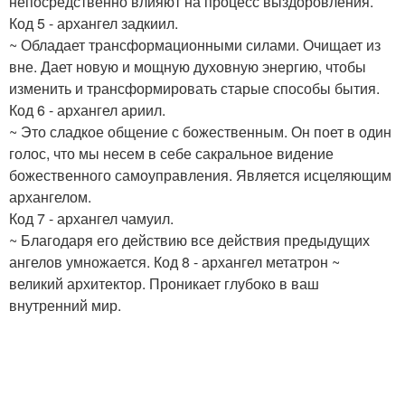
непосредственно влияют на процесс выздоровления.
Код 5 - архангел задкиил.
~ Обладает трансформационными силами. Очищает из
вне. Дает новую и мощную духовную энергию, чтобы
изменить и трансформировать старые способы бытия.
Код 6 - архангел ариил.
~ Это сладкое общение с божественным. Он поет в один
голос, что мы несем в себе сакральное видение
божественного самоуправления. Является исцеляющим
архангелом.
Код 7 - архангел чамуил.
~ Благодаря его действию все действия предыдущих
ангелов умножается. Код 8 - архангел метатрон ~
великий архитектор. Проникает глубоко в ваш
внутренний мир.