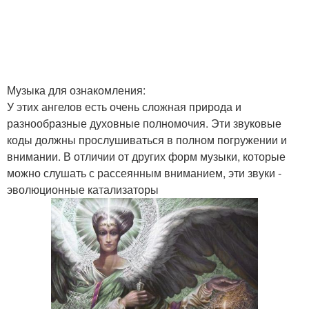
Музыка для ознакомления:
У этих ангелов есть очень сложная природа и
разнообразные духовные полномочия. Эти звуковые
коды должны прослушиваться в полном погружении и
внимании. В отличии от других форм музыки, которые
можно слушать с рассеянным вниманием, эти звуки -
эволюционные катализаторы