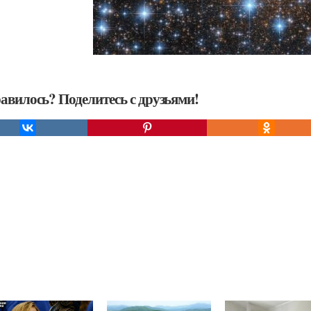
авилось? Поделитесь с друзьями!