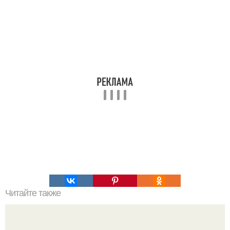
Читайте также