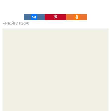
Читайте также
Химические элементы в организме человека.