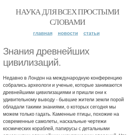
НАУКА ДЛЯ ВСЕХ ПРОСТЫМИ
СЛОВАМИ
главная
новости
статьи
Знания древнейших
цивилизаций.
Недавно в Лондон на международную конференцию
собрались археологи и ученые, которые занимаются
древнейшими цивилизациями и пришли они к
удивительному выводу - бывшие жители земли порой
обладали такими знаниями, о которых сегодня мы
можем только гадать. Каменные птицы, похожие на
современные самолеты, наскальные чертежи
космических кораблей, папирусы с детальными