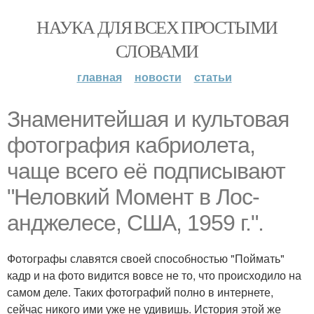
НАУКА ДЛЯ ВСЕХ ПРОСТЫМИ
СЛОВАМИ
главная
новости
статьи
Знаменитейшая и культовая
фотография кабриолета,
чаще всего её подписывают
"Неловкий Момент в Лос-
анджелесе, США, 1959 г.".
Фотографы славятся своей способностью "Поймать"
кадр и на фото видится вовсе не то, что происходило на
самом деле. Таких фотографий полно в интернете,
сейчас никого ими уже не удивишь. История этой же