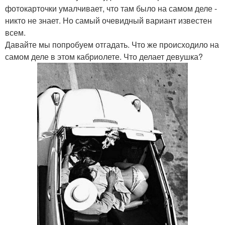
фотокарточки умалчивает, что там было на самом деле -
никто не знает. Но самый очевидный вариант известен
всем.
Давайте мы попробуем отгадать. Что же происходило на
самом деле в этом кабриолете. Что делает девушка?