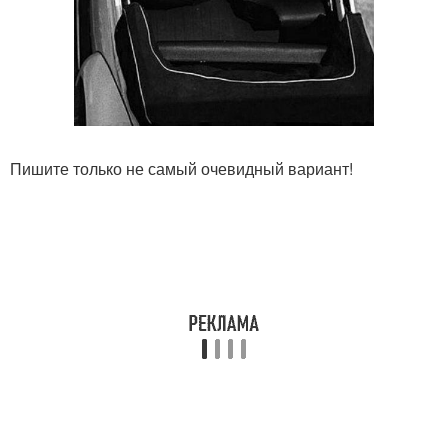
Пишите только не самый очевидный вариант!