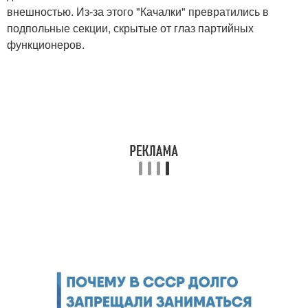
внешностью. Из-за этого "Качалки" превратились в
подпольные секции, скрытые от глаз партийных
функционеров.