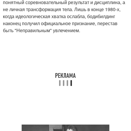
понятный соревновательный результат и дисциплина, а
не личная трансформация тела. Лишь в конце 1980-х,
когда идеологическая хватка ослабла, бодибилдинг
наконец получил официальное признание, перестав
быть "Неправильным" увлечением.