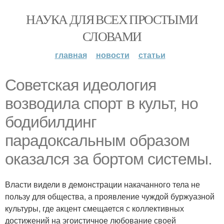
НАУКА ДЛЯ ВСЕХ ПРОСТЫМИ
СЛОВАМИ
главная
новости
статьи
Советская идеология
возводила спорт в культ, но
бодибилдинг
парадоксальным образом
оказался за бортом системы.
Власти видели в демонстрации накачанного тела не
пользу для общества, а проявление чуждой буржуазной
культуры, где акцент смещается с коллективных
достижений на эгоистичное любование своей