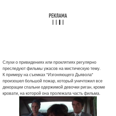
Слухи о привидениях или проклятиях регулярно
преследуют фильмы ужасов на мистическую тему.
К примеру на съемках "Изгоняющего Дьявола"
произошел большой пожар, который уничтожил все
декорации спальни одержимой девочки риган, кроме
кровати, на которой она пролежала часть фильма.