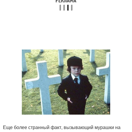
Еще более странный факт, вызывающий мурашки на