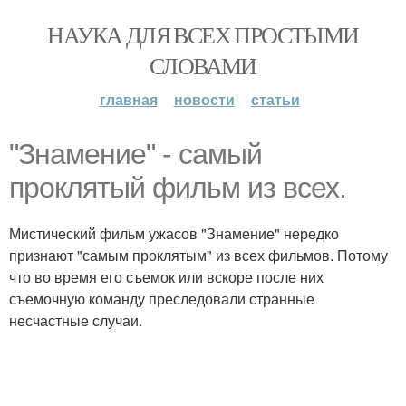
НАУКА ДЛЯ ВСЕХ ПРОСТЫМИ
СЛОВАМИ
главная
новости
статьи
"Знамение" - самый
проклятый фильм из всех.
Мистический фильм ужасов "Знамение" нередко
признают "самым проклятым" из всех фильмов. Потому
что во время его съемок или вскоре после них
съемочную команду преследовали странные
несчастные случаи.