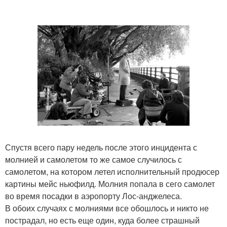
Спустя всего пару недель после этого инцидента с
молнией и самолетом то же самое случилось с
самолетом, на котором летел исполнительный продюсер
картины мейс ньюфилд. Молния попала в сего самолет
во время посадки в аэропорту Лос-анджелеса.
В обоих случаях с молниями все обошлось и никто не
пострадал, но есть еще один, куда более страшный