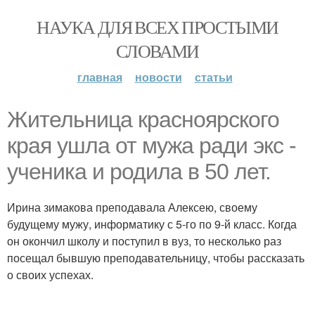
НАУКА ДЛЯ ВСЕХ ПРОСТЫМИ
СЛОВАМИ
главная
новости
статьи
Жительница красноярского
края ушла от мужа ради экс -
ученика и родила в 50 лет.
Ирина зимакова преподавала Алексею, своему
будущему мужу, информатику с 5-го по 9-й класс. Когда
он окончил школу и поступил в вуз, то несколько раз
посещал бывшую преподавательницу, чтобы рассказать
о своих успехах.