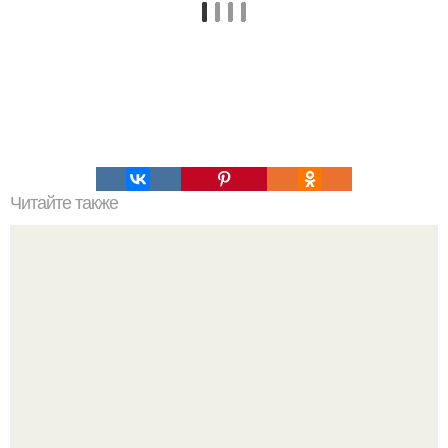
Читайте также
Главная тайна Арарата.