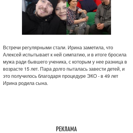
Встречи регулярными стали. Ирина заметила, что
Алексей испытывает к ней симпатию, и в итоге бросила
мужа ради бывшего ученика, с которым у нее разница в
возрасте 15 лет. Пара долго пыталась завести детей, и
это получилось благодаря процедуре ЭКО - в 49 лет
Ирина родила сына.