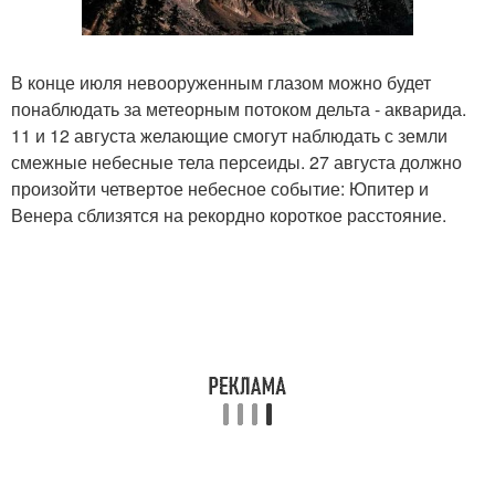
В конце июля невооруженным глазом можно будет
понаблюдать за метеорным потоком дельта - акварида.
11 и 12 августа желающие смогут наблюдать с земли
смежные небесные тела персеиды. 27 августа должно
произойти четвертое небесное событие: Юпитер и
Венера сблизятся на рекордно короткое расстояние.