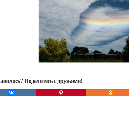
авилось? Поделитесь с друзьями!