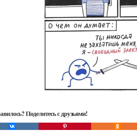
авилось? Поделитесь с друзьями!