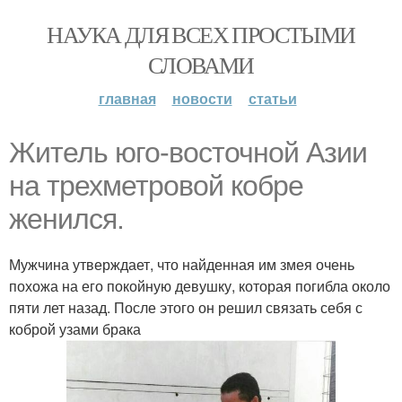
НАУКА ДЛЯ ВСЕХ ПРОСТЫМИ
СЛОВАМИ
главная
новости
статьи
Житель юго-восточной Азии
на трехметровой кобре
женился.
Мужчина утверждает, что найденная им змея очень
похожа на его покойную девушку, которая погибла около
пяти лет назад. После этого он решил связать себя с
коброй узами брака