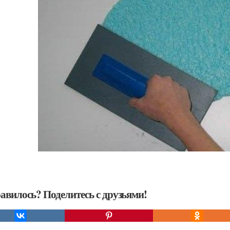
авилось? Поделитесь с друзьями!