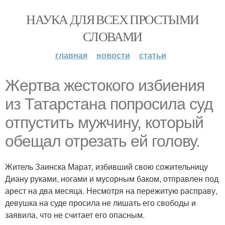
НАУКА ДЛЯ ВСЕХ ПРОСТЫМИ
СЛОВАМИ
главная
новости
статьи
Жертва жестокого избиения
из Татарстана попросила суд
отпустить мужчину, который
обещал отрезать ей голову.
Житель Заинска Марат, избивший свою сожительницу
Диану руками, ногами и мусорным баком, отправлен под
арест на два месяца. Несмотря на пережитую расправу,
девушка на суде просила не лишать его свободы и
заявила, что не считает его опасным.