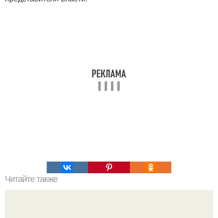
Читайте также