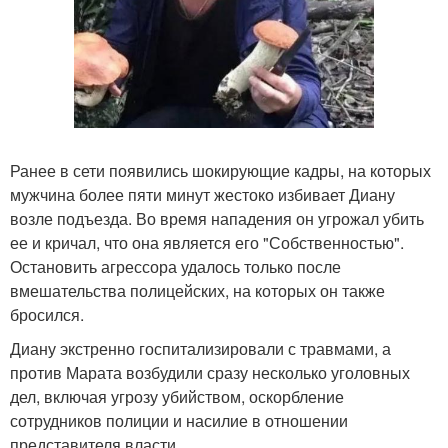
Ранее в сети появились шокирующие кадры, на которых
мужчина более пяти минут жестоко избивает Диану
возле подъезда. Во время нападения он угрожал убить
ее и кричал, что она является его "Собственностью".
Остановить агрессора удалось только после
вмешательства полицейских, на которых он также
бросился.
Диану экстренно госпитализировали с травмами, а
против Марата возбудили сразу несколько уголовных
дел, включая угрозу убийством, оскорбление
сотрудников полиции и насилие в отношении
представителя власти.