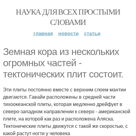
НАУКА ДЛЯ ВСЕХ ПРОСТЫМИ
СЛОВАМИ
главная
новости
статьи
Земная кора из нескольких
огромных частей -
тектонических плит состоит.
Эти плиты постоянно вместе с верхним слоем мантии
двигаются. Гавайи расположены в средней части
тихоокеанской плиты, которая медленно дрейфует в
северо-западном направлении к северо - американской
плите, на которой как раз и расположена Аляска.
Тектонические плиты движутся с такой же скоростью, с
какой растут ногти у человека