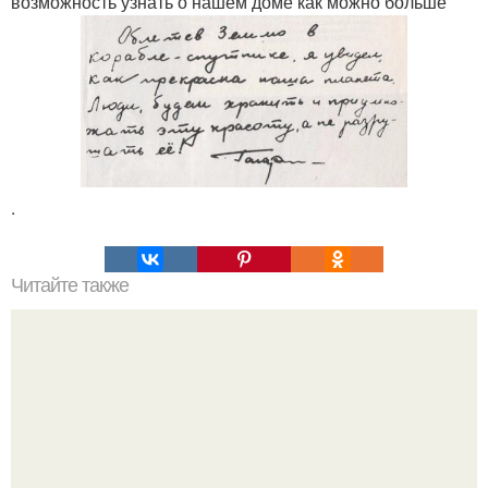
возможность узнать о нашем доме как можно больше
.
Читайте также
Что именно крадет у пользователя Windows 10?