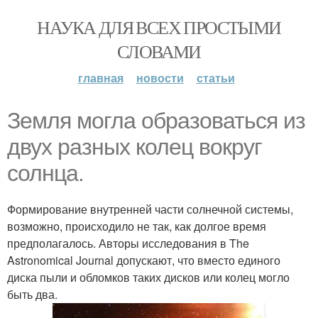
НАУКА ДЛЯ ВСЕХ ПРОСТЫМИ
СЛОВАМИ
главная
новости
статьи
Земля могла образоваться из
двух разных колец вокруг
солнца.
Формирование внутренней части солнечной системы,
возможно, происходило не так, как долгое время
предполагалось. Авторы исследования в The
Astronomical Journal допускают, что вместо единого
диска пыли и обломков таких дисков или колец могло
быть два.