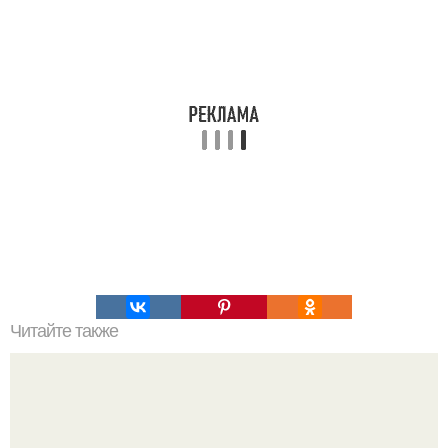
Читайте также