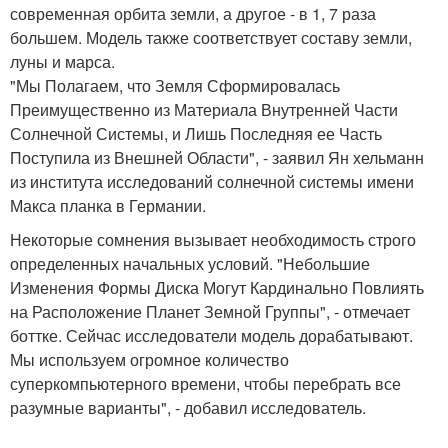
современная орбита земли, а другое - в 1, 7 раза
большем. Модель также соответствует составу земли,
луны и марса.
"Мы Полагаем, что Земля Сформировалась
Преимущественно из Материала Внутренней Части
Солнечной Системы, и Лишь Последняя ее Часть
Поступила из Внешней Области", - заявил Ян хельманн
из института исследований солнечной системы имени
Макса планка в Германии.
Некоторые сомнения вызывает необходимость строго
определенных начальных условий. "Небольшие
Изменения Формы Диска Могут Кардинально Повлиять
на Расположение Планет Земной Группы", - отмечает
боттке. Сейчас исследователи модель дорабатывают.
Мы используем огромное количество
суперкомпьютерного времени, чтобы перебрать все
разумные варианты", - добавил исследователь.