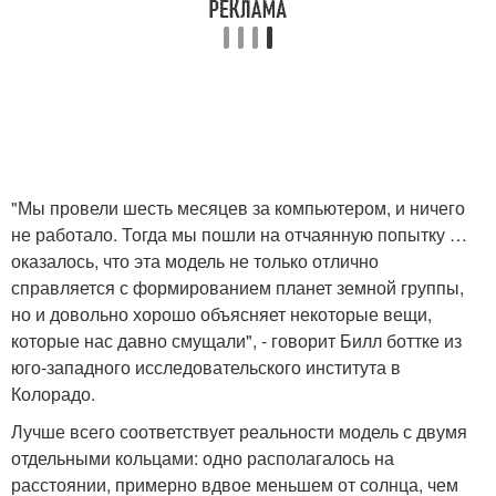
"Мы провели шесть месяцев за компьютером, и ничего
не работало. Тогда мы пошли на отчаянную попытку …
оказалось, что эта модель не только отлично
справляется с формированием планет земной группы,
но и довольно хорошо объясняет некоторые вещи,
которые нас давно смущали", - говорит Билл боттке из
юго-западного исследовательского института в
Колорадо.
Лучше всего соответствует реальности модель с двумя
отдельными кольцами: одно располагалось на
расстоянии, примерно вдвое меньшем от солнца, чем