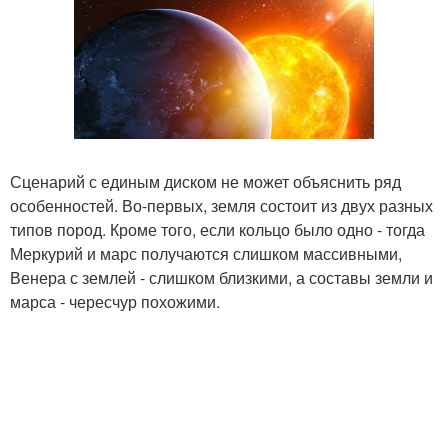
Сценарий с единым диском не может объяснить ряд
особенностей. Во-первых, земля состоит из двух разных
типов пород. Кроме того, если кольцо было одно - тогда
Меркурий и марс получаются слишком массивными,
Венера с землей - слишком близкими, а составы земли и
марса - чересчур похожими.