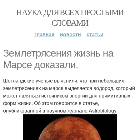
НАУКА ДЛЯ ВСЕХ ПРОСТЫМИ
СЛОВАМИ
главная
новости
статьи
Землетрясения жизнь на
Марсе доказали.
Шотландские ученые выяснили, что при небольших
землетрясениях на марсе выделяется водород, который
может являться источником энергии для примитивных
форм жизни. Об этом говорится в статье,
опубликованной в научном журнале Astrobiology.