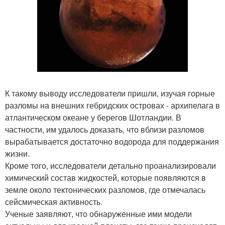
К такому выводу исследователи пришли, изучая горные
разломы на внешних гебридских островах - архипелага в
атлантическом океане у берегов Шотландии. В
частности, им удалось доказать, что вблизи разломов
вырабатывается достаточно водорода для поддержания
жизни.
Кроме того, исследователи детально проанализировали
химический состав жидкостей, которые появляются в
земле около тектонических разломов, где отмечалась
сейсмическая активность.
Ученые заявляют, что обнаруженные ими модели